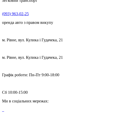
легковий транспорт
(093) 963-02-25
оренда авто з правом викупу
м. Рівне, вул. Кулика і Гудачека, 21
м. Рівне, вул. Кулика і Гудачека, 21
Графік роботи:
Пн-Пт 9:00-18:00
Сб 10:00-15:00
Ми в соціальних мережах: