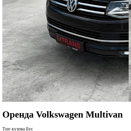
Оренда Volkswagen Multivan
Тип кузова
Бус