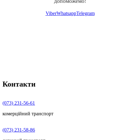
допоможемо!
Viber
Whatsapp
Telegram
Контакти
(073) 231-56-61
комерційний транспорт
(073) 231-58-86