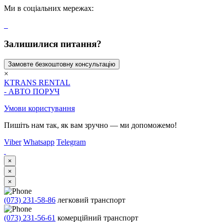
Ми в соціальних мережах:
Залишилися питання?
Замовте безкоштовну консультацію
×
KTRANS RENTAL
- АВТО ПОРУЧ
Умови користування
Пишіть нам так, як вам зручно — ми допоможемо!
Viber
Whatsapp
Telegram
×
×
×
(073) 231-58-86
легковий транспорт
(073) 231-56-61
комерційний транспорт