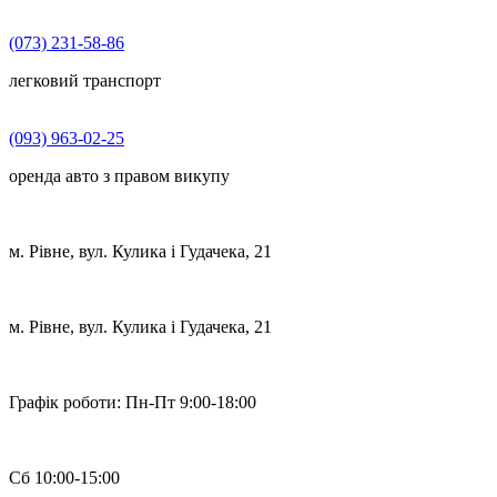
(073) 231-58-86
легковий транспорт
(093) 963-02-25
оренда авто з правом викупу
м. Рівне, вул. Кулика і Гудачека, 21
м. Рівне, вул. Кулика і Гудачека, 21
Графік роботи:
Пн-Пт 9:00-18:00
Сб 10:00-15:00