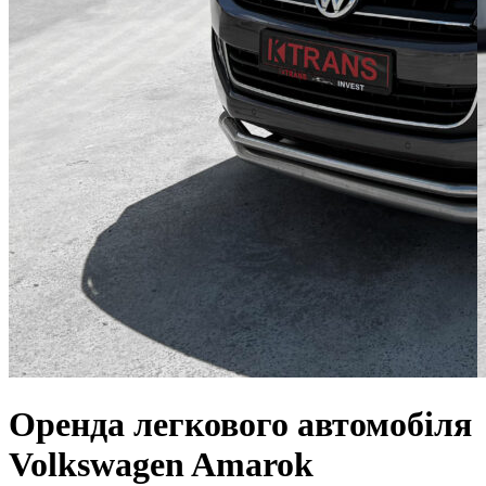
Оренда легкового автомобіля
Volkswagen Amarok