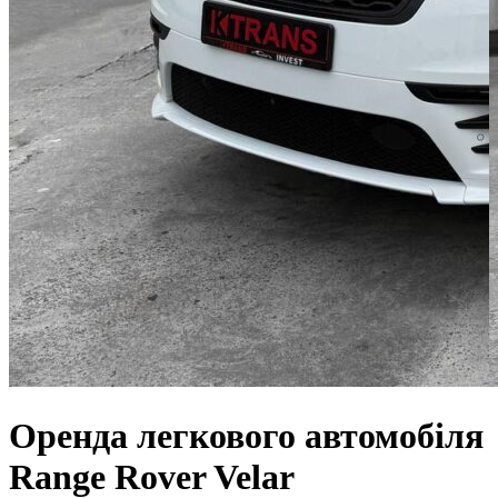
Оренда легкового автомобіля
Range Rover Velar