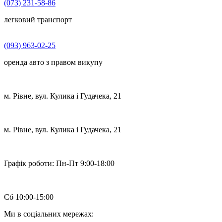
(073) 231-58-86
легковий транспорт
(093) 963-02-25
оренда авто з правом викупу
м. Рівне, вул. Кулика і Гудачека, 21
м. Рівне, вул. Кулика і Гудачека, 21
Графік роботи:
Пн-Пт 9:00-18:00
Сб 10:00-15:00
Ми в соціальних мережах: