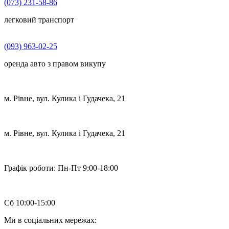
(073) 231-58-86
легковий транспорт
(093) 963-02-25
оренда авто з правом викупу
м. Рівне, вул. Кулика і Гудачека, 21
м. Рівне, вул. Кулика і Гудачека, 21
Графік роботи:
Пн-Пт 9:00-18:00
Сб 10:00-15:00
Ми в соціальних мережах: