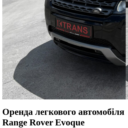
Оренда легкового автомобіля
Range Rover Evoque