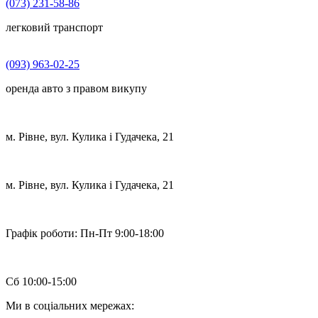
(073) 231-58-86
легковий транспорт
(093) 963-02-25
оренда авто з правом викупу
м. Рівне, вул. Кулика і Гудачека, 21
м. Рівне, вул. Кулика і Гудачека, 21
Графік роботи:
Пн-Пт 9:00-18:00
Сб 10:00-15:00
Ми в соціальних мережах: