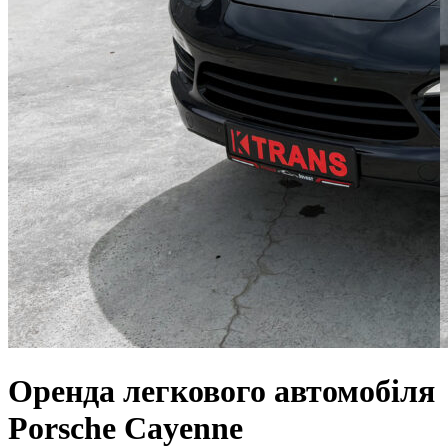
Оренда легкового автомобіля
Porsche Cayenne