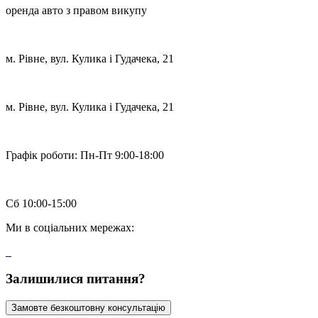
оренда авто з правом викупу
м. Рівне, вул. Кулика і Гудачека, 21
м. Рівне, вул. Кулика і Гудачека, 21
Графік роботи:
Пн-Пт 9:00-18:00
Сб 10:00-15:00
Ми в соціальних мережах:
Залишилися питання?
Замовте безкоштовну консультацію