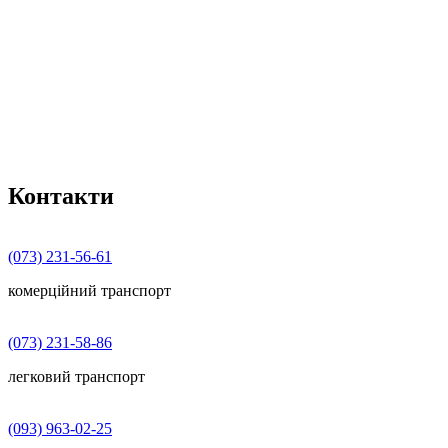
Контакти
(073) 231-56-61
комерційний транспорт
(073) 231-58-86
легковий транспорт
(093) 963-02-25