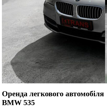
Оренда легкового автомобіля
BMW 535