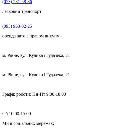
(073) 231-58-86
легковий транспорт
(093) 963-02-25
оренда авто з правом викупу
м. Рівне, вул. Кулика і Гудачека, 21
м. Рівне, вул. Кулика і Гудачека, 21
Графік роботи:
Пн-Пт 9:00-18:00
Сб 10:00-15:00
Ми в соціальних мережах: