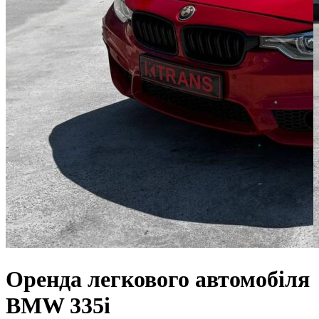
Оренда легкового автомобіля
BMW 335i