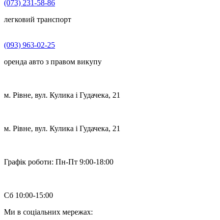
(073) 231-58-86
легковий транспорт
(093) 963-02-25
оренда авто з правом викупу
м. Рівне, вул. Кулика і Гудачека, 21
м. Рівне, вул. Кулика і Гудачека, 21
Графік роботи:
Пн-Пт 9:00-18:00
Сб 10:00-15:00
Ми в соціальних мережах: