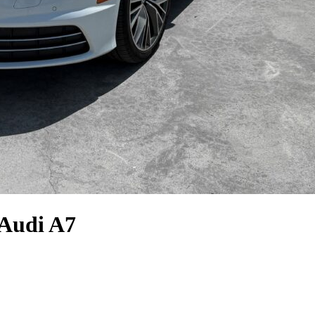
Audi A7