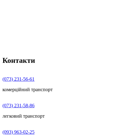
Контакти
(073) 231-56-61
комерційний транспорт
(073) 231-58-86
легковий транспорт
(093) 963-02-25