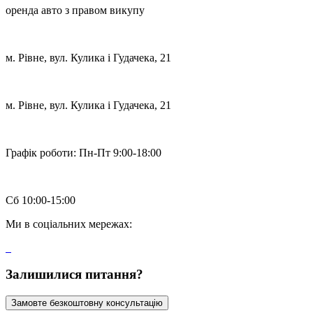
оренда авто з правом викупу
м. Рівне, вул. Кулика і Гудачека, 21
м. Рівне, вул. Кулика і Гудачека, 21
Графік роботи:
Пн-Пт 9:00-18:00
Сб 10:00-15:00
Ми в соціальних мережах:
Залишилися питання?
Замовте безкоштовну консультацію