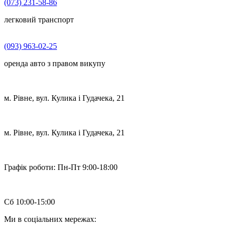
(073) 231-58-86
легковий транспорт
(093) 963-02-25
оренда авто з правом викупу
м. Рівне, вул. Кулика і Гудачека, 21
м. Рівне, вул. Кулика і Гудачека, 21
Графік роботи:
Пн-Пт 9:00-18:00
Сб 10:00-15:00
Ми в соціальних мережах: