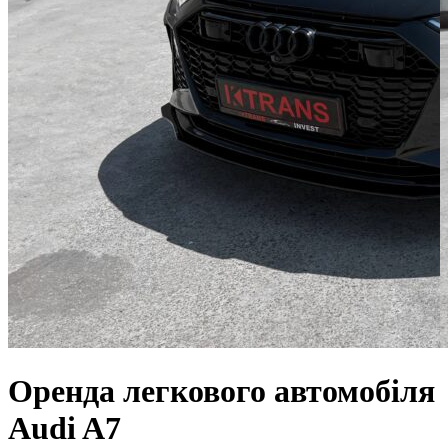
Оренда легкового автомобіля
Audi A7