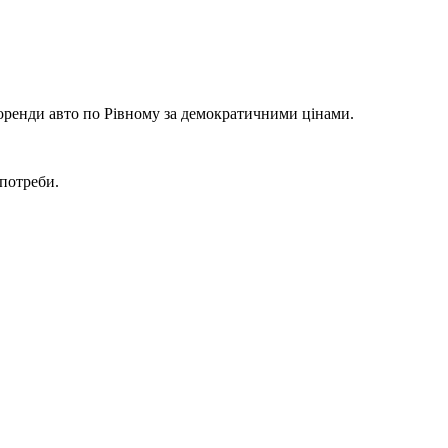
 оренди авто по Рівному за демократичними цінами.
 потреби.