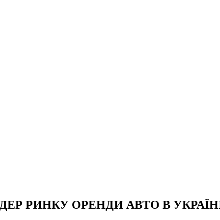
ДЕР РИНКУ ОРЕНДИ АВТО В УКРАЇН